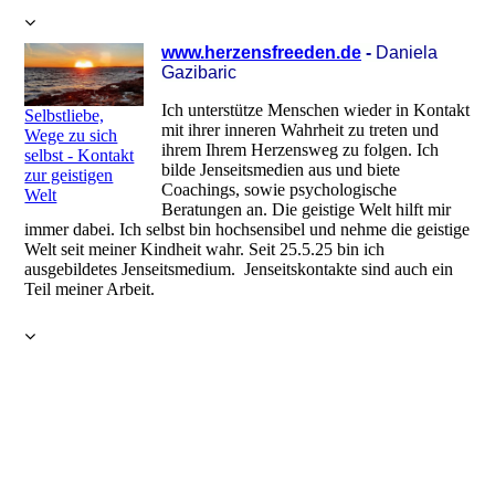
www.herzensfreeden.de
-
Daniela
Gazibaric
Ich unterstütze Menschen wieder in Kontakt
Selbstliebe,
mit ihrer inneren Wahrheit zu treten und
Wege zu sich
ihrem Ihrem Herzensweg zu folgen. Ich
selbst - Kontakt
bilde Jenseitsmedien aus und biete
zur geistigen
Coachings, sowie psychologische
Welt
Beratungen an. Die geistige Welt hilft mir
immer dabei. Ich selbst bin hochsensibel und nehme die geistige
Welt seit meiner Kindheit wahr. Seit 25.5.25 bin ich
ausgebildetes Jenseitsmedium. Jenseitskontakte sind auch ein
Teil meiner Arbeit.