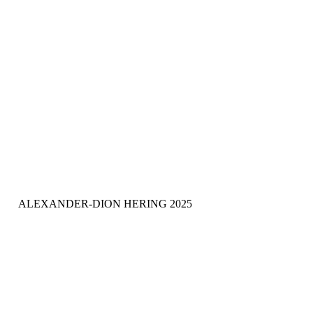
ALEXANDER-DION HERING 2025