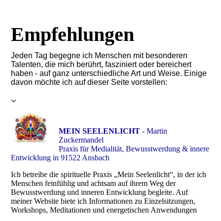
Empfehlungen
Jeden Tag begegne ich Menschen mit besonderen
Talenten, die mich berührt, fasziniert oder bereichert
haben - auf ganz unterschiedliche Art und Weise. Einige
davon möchte ich auf dieser Seite vorstellen:
MEIN SEELENLICHT
- Martin
Zuckermandel
Praxis für Medialität, Bewusstwerdung & innere
Entwicklung in 91522 Ansbach
Ich betreibe die spirituelle Praxis „Mein Seelenlicht“, in der ich
Menschen feinfühlig und achtsam auf ihrem Weg der
Bewusstwerdung und inneren Entwicklung begleite. Auf
meiner Website biete ich Informationen zu Einzelsitzungen,
Workshops, Meditationen und energetischen Anwendungen